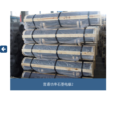
普通功率石墨电极2