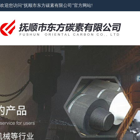
欢迎您访问“抚顺市东方碳素有限公司”官方网站!